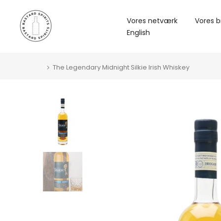
Vores netværk
Vores b
English
The Legendary Midnight Silkie Irish Whiskey