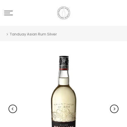
Tanduay Asian Rum Silver