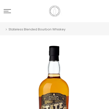
Stateless Blended Bourbon Whiskey