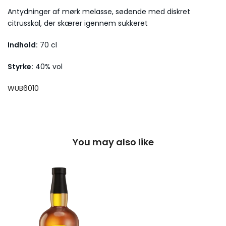
Antydninger af mørk melasse, sødende med diskret
citrusskal, der skærer igennem sukkeret
Indhold:
70 cl
Styrke:
40% vol
WUB6010
You may also like