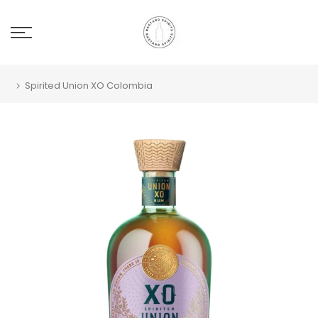
Spirited Union XO Colombia