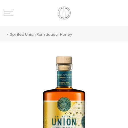
Spirited Union Rum Liqueur Honey