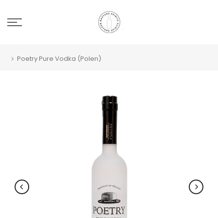
Poetry Pure Vodka (Polen)