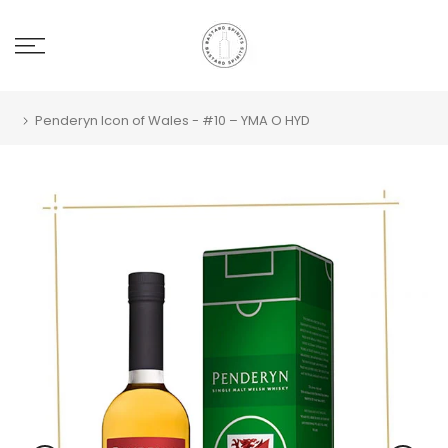
Penderyn Icon of Wales - #10 – YMA O HYD