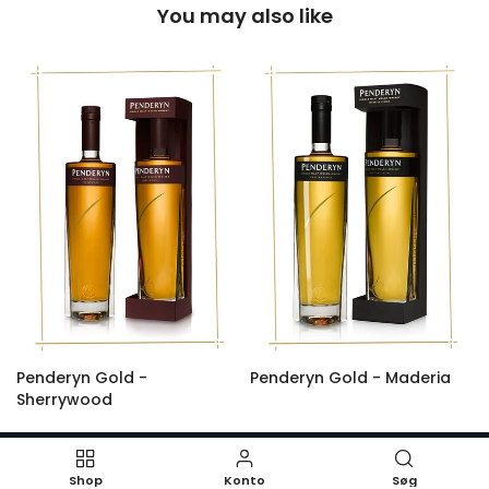
You may also like
Penderyn Gold -
Penderyn Gold - Maderia
Sherrywood
Shop
Konto
Søg