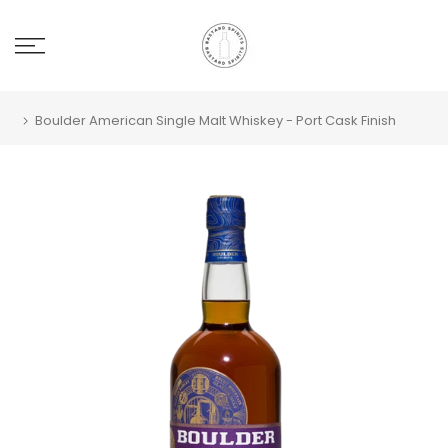
Boulder American Single Malt Whiskey - Port Cask Finish