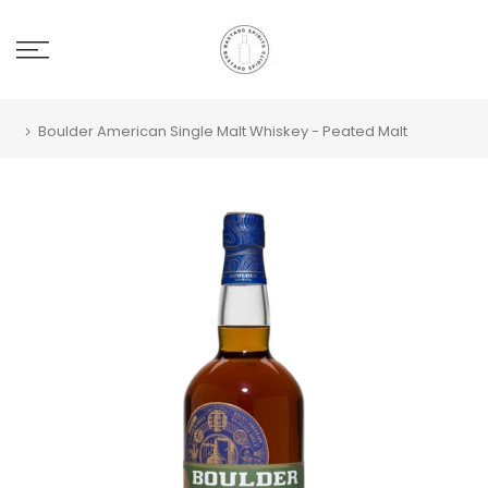
Boulder American Single Malt Whiskey - Peated Malt