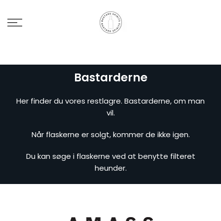
Bastarderne
Her finder du vores restlagre. Bastarderne, om man
vil.
Når flaskerne er solgt, kommer de ikke igen.
Du kan søge i flaskerne ved at benytte filteret
heunder.